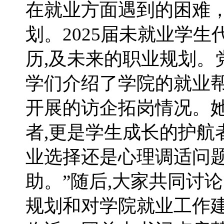
在就业方面遇到的困难
划。2025届未就业学
历,及未来的职业规划。
学们介绍了学院的就业帮
开展的访企拓岗情况。她
者,更是学生成长的护航
业选择还是心理调适问
助。”随后,大家共同讨
规划和对学院就业工作建