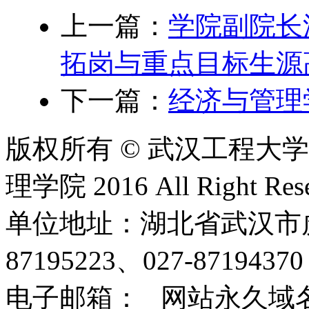
上一篇：
学院副院长
拓岗与重点目标生源
下一篇：
经济与管理
版权所有 © 武汉工程大
理学院 2016 All Right Rese
单位地址：湖北省武汉市虎泉
87195223、027-8719437
电子邮箱： 网站永久域名：http: