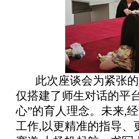
此次座谈会为紧张的
仅搭建了师生对话的平
心”的育人理念。未来,
工作,以更精准的指导、