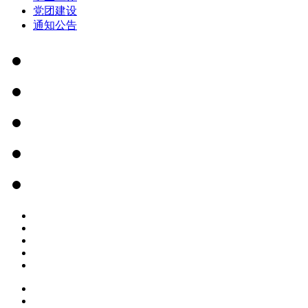
党团建设
通知公告