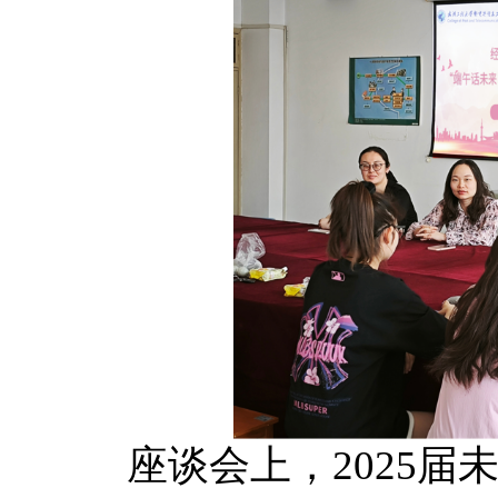
座谈会上，2025届