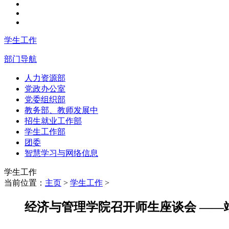
学生工作
部门导航
人力资源部
党政办公室
党委组织部
教务部、教师发展中
招生就业工作部
学生工作部
团委
智慧学习与网络信息
学生工作
当前位置：
主页
>
学生工作
>
经济与管理学院召开师生座谈会 ——